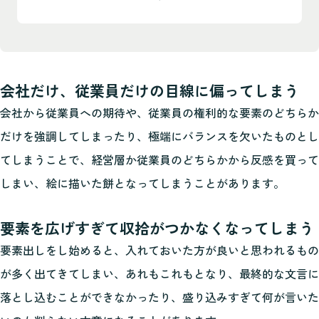
会社だけ、従業員だけの目線に偏ってしまう
会社から従業員への期待や、従業員の権利的な要素のどちらか
だけを強調してしまったり、極端にバランスを欠いたものとし
てしまうことで、経営層か従業員のどちらかから反感を買って
しまい、絵に描いた餅となってしまうことがあります。
要素を広げすぎて収拾がつかなくなってしまう
要素出しをし始めると、入れておいた方が良いと思われるもの
が多く出てきてしまい、あれもこれもとなり、最終的な文言に
落とし込むことができなかったり、盛り込みすぎて何が言いた