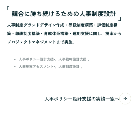
競合に勝ち続けるための人事制度設計
人事制度グランドデザイン作成・等級制度構築・評価制度構
築・報酬制度構築・育成体系構築・運用支援に関し、提案から
プロジェクトマネジメントまで実施。
人事ポリシー設計支援
人事戦略設計支援
人事施策アセスメント
人事制度設計
人事ポリシー設計支援の実績一覧へ