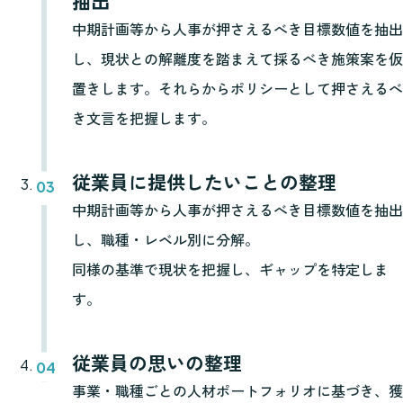
抽出
中期計画等から人事が押さえるべき目標数値を抽出
し、現状との解離度を踏まえて採るべき施策案を仮
置きします。それらからポリシーとして押さえるべ
き文言を把握します。
従業員に提供したいことの整理
中期計画等から人事が押さえるべき目標数値を抽出
し、職種・レベル別に分解。
同様の基準で現状を把握し、ギャップを特定しま
す。
従業員の思いの整理
事業・職種ごとの人材ポートフォリオに基づき、獲