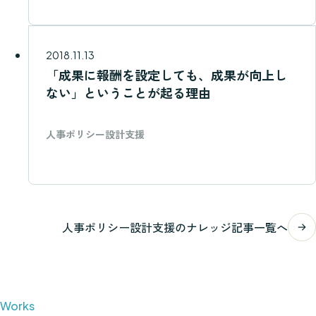
2018.11.13
「成果に報酬を設定しても、成果が向上し
ない」ということが起る理由
人事ポリシー設計支援
人事ポリシー設計支援のナレッジ記事一覧へ