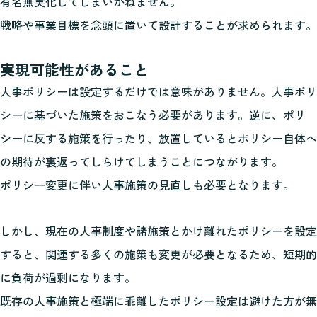
有名無実化してしまいかねません。
戦略や事業目標を念頭に置いて設計することが求められます。
実現可能性があること
人事ポリシーは設定するだけでは意味がありません。人事ポリ
シーに基づいた施策をおこなう必要があります。逆に、ポリ
シーに反する施策を行ったり、放置しているとポリシー自体へ
の期待が裏返ってしらけてしまうことにつながります。
ポリシー変更に伴い人事施策の見直しも必要となります。
しかし、現在の人事制度や諸施策とかけ離れたポリシーを設定
すると、関連する多くの施策も変更が必要となるため、短期的
に負荷が過剰になります。
既存の人事施策と極端に乖離したポリシー設定は避けた方が無