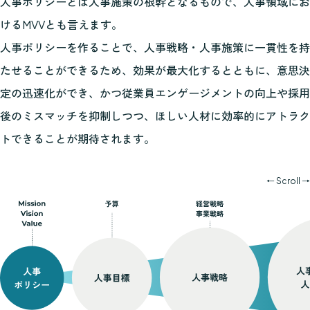
人事ポリシーとは人事施策の根幹となるもので、人事領域にお
けるMVVとも言えます。
人事ポリシーを作ることで、人事戦略・人事施策に一貫性を持
たせることができるため、効果が最大化するとともに、意思決
定の迅速化ができ、かつ従業員エンゲージメントの向上や採用
後のミスマッチを抑制しつつ、ほしい人材に効率的にアトラク
トできることが期待されます。