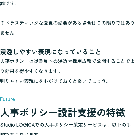
難です。
※ドラスティックな変更の必要がある場合はこの限りではあり
ません
浸透しやすい表現になっていること
人事ポリシーは従業員への浸透や採用広報で公開することでよ
り効果を得やすくなります。
判りやすい表現にを心がけておくと良いでしょう。
人事ポリシー設計支援の特徴
Studio LOGICAでの人事ポリシー策定サービスは、以下の手
順でおこないます。