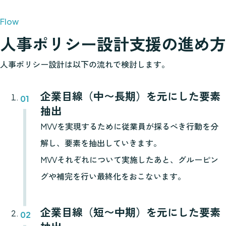
人事ポリシー設計支援の進め方
人事ポリシー設計は以下の流れで検討します。
企業目線（中〜長期）を元にした要素
抽出
MVVを実現するために従業員が採るべき行動を分
解し、要素を抽出していきます。
MVVそれぞれについて実施したあと、グルーピン
グや補完を行い最終化をおこないます。
企業目線（短〜中期）を元にした要素