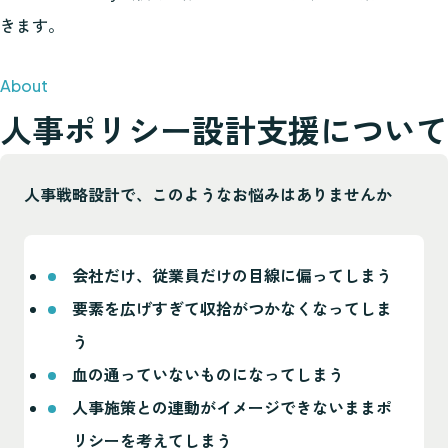
きます。
人事ポリシー設計支援について
人事戦略設計で、このようなお悩みはありませんか
会社だけ、従業員だけの目線に偏ってしまう
要素を広げすぎて収拾がつかなくなってしま
う
血の通っていないものになってしまう
人事施策との連動がイメージできないままポ
リシーを考えてしまう