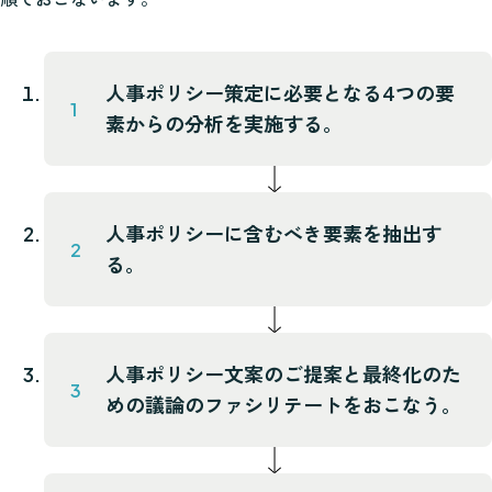
人事ポリシー策定に必要となる4つの要
素からの分析を実施する。
人事ポリシーに含むべき要素を抽出す
る。
人事ポリシー文案のご提案と最終化のた
めの議論のファシリテートをおこなう。