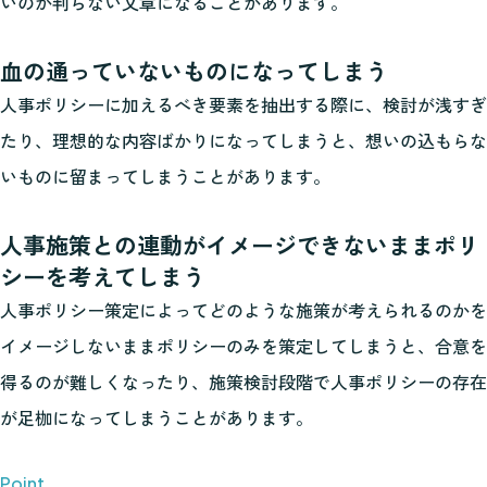
いのか判らない文章になることがあります。
血の通っていないものになってしまう
人事ポリシーに加えるべき要素を抽出する際に、検討が浅すぎ
たり、理想的な内容ばかりになってしまうと、想いの込もらな
いものに留まってしまうことがあります。
人事施策との連動がイメージできないままポリ
シーを考えてしまう
人事ポリシー策定によってどのような施策が考えられるのかを
イメージしないままポリシーのみを策定してしまうと、合意を
得るのが難しくなったり、施策検討段階で人事ポリシーの存在
が足枷になってしまうことがあります。