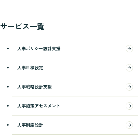
サービス一覧
人事ポリシー設計支援
人事目標設定
人事戦略設計支援
人事施策アセスメント
人事制度設計