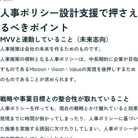
人事ポリシー設計支援で押さえ
るべきポイント
MVVと連動していること（未来志向）
人事施策は会社の未来を作るためのものです。
人事施策の根幹となる人事ポリシーは、中長期的に企業が目指
すものであるMission・Vision・Valueの実現を後押しするため
のものであることが求められます。
戦略や事業目標との整合性が取れていること
人事ポリシーを作っても、現在の戦略とかけ離れていると効果
発現までに時間が掛かってしまったり、人事ポリシーに基づい
た施策を実施する誘因に欠けたりしてしまい、人事ポリシーが