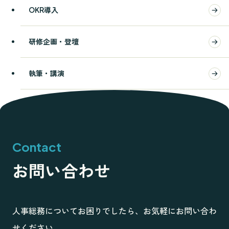
OKR導入
研修企画・登壇
執筆・講演
Contact
お問い合わせ
目次
人事総務についてお困りでしたら、お気軽にお問い合わ
せください。