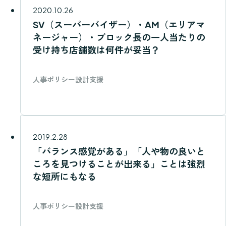
2020.10.26
SV（スーパーバイザー）・AM（エリアマ
ネージャー）・ブロック長の一人当たりの
受け持ち店舗数は何件が妥当？
人事ポリシー設計支援
2019.2.28
「バランス感覚がある」「人や物の良いと
ころを見つけることが出来る」ことは強烈
な短所にもなる
人事ポリシー設計支援