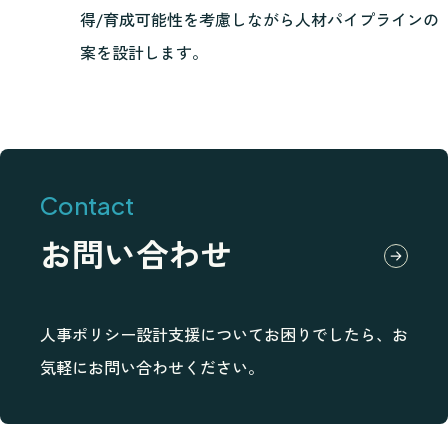
得/育成可能性を考慮しながら人材パイプラインの
案を設計します。
Contact
お問い合わせ
人事ポリシー設計支援についてお困りでしたら、
お
気軽にお問い合わせください。