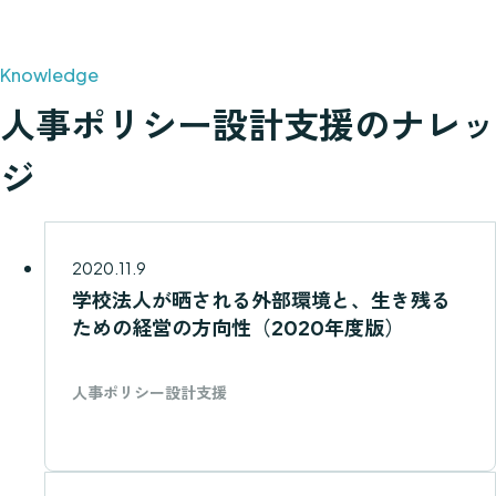
人事ポリシー設計支援のナレッ
ジ
2020.11.9
学校法人が晒される外部環境と、生き残る
ための経営の方向性（2020年度版）
人事ポリシー設計支援