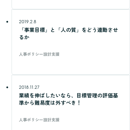
2019.2.8
「事業目標」と「人の質」をどう連動させ
るか
人事ポリシー設計支援
2018.11.27
業績を伸ばしたいなら、目標管理の評価基
準から難易度は外すべき！
人事ポリシー設計支援