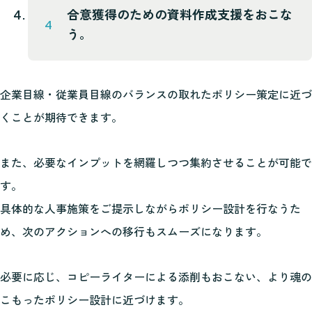
合意獲得のための資料作成支援をおこな
う。
企業目線・従業員目線のバランスの取れたポリシー策定に近づ
くことが期待できます。
また、必要なインプットを網羅しつつ集約させることが可能で
す。
具体的な人事施策をご提示しながらポリシー設計を行なうた
め、次のアクションへの移行もスムーズになります。
必要に応じ、コピーライターによる添削もおこない、より魂の
こもったポリシー設計に近づけます。