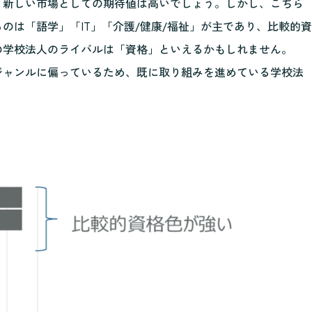
、新しい市場としての期待値は高いでしょう。しかし、こちら
のは「語学」「IT」「介護/健康/福祉」が主であり、比較的資
の学校法人のライバルは「資格」といえるかもしれません。
ジャンルに偏っているため、既に取り組みを進めている学校法