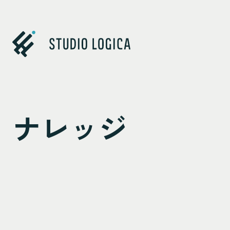
Studio Logica
ナレッジ