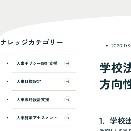
ナレッジカテゴリー
2020.11.9
学校
人事ポリシー設計支援
方向性
人事目標設定
人事戦略設計支援
人事施策アセスメント
1．学校
学校法人を巡る