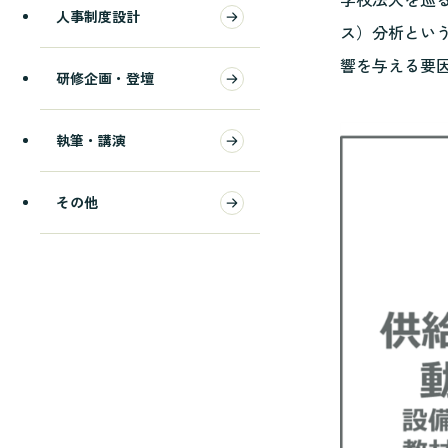
人事制度設計
ス）分析という
響を与える要
研修企画・登壇
執筆・講演
その他