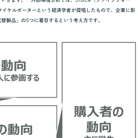
、マイケルポーターという経済学者が提唱したもので、企業に影
代替製品」の5つに着目するという考え方です。