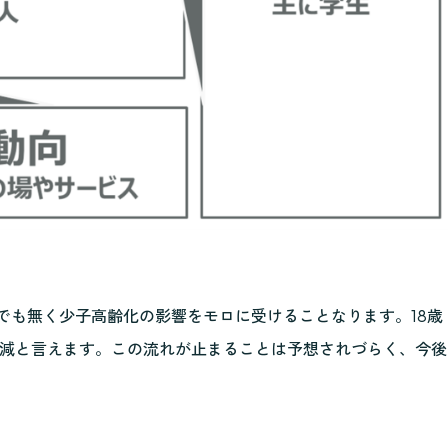
でも無く少子高齢化の影響をモロに受けることなります。18歳
ほぼ半減と言えます。この流れが止まることは予想されづらく、今後