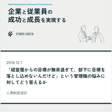
2018.12.1
「経営層からの目標が無茶過ぎて、部下に目標を
落とし込めないんだけど」という管理職の悩みに
対してどう答えるか
人事制度設計