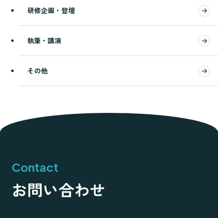
研修企画・登壇
執筆・講演
その他
Contact
お問い合わせ