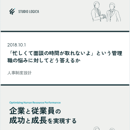
2018.10.1
「忙しくて面談の時間が取れないよ」という管理
職の悩みに対してどう答えるか
人事制度設計