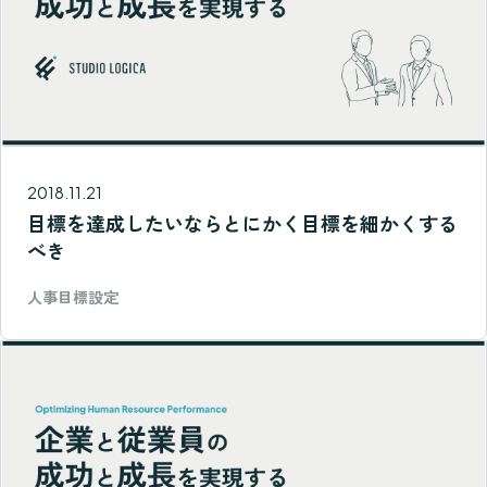
2018.11.21
目標を達成したいならとにかく目標を細かくする
べき
人事目標設定