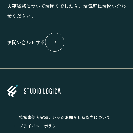
人事総務についてお困りでしたら、お気軽にお問い合わ
せください。
お問い合わせする
特徴
事例と実績
ナレッジ
お知らせ
私たちについて
プライバシーポリシー