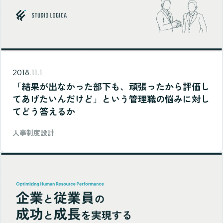
2018.11.1
「結果が出なかった部下も、頑張ったから評価し
てあげたいんだけど」という管理職の悩みに対し
てどう答えるか
人事制度設計