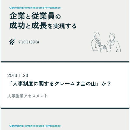
2018.11.28
「人事制度に関するクレームは宝の山」か？
人事施策アセスメント