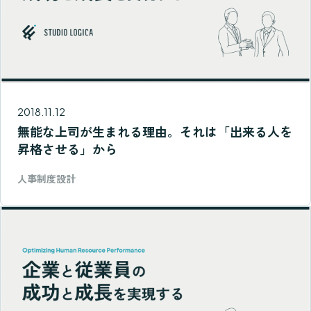
2018.11.12
無能な上司が生まれる理由。それは「出来る人を
昇格させる」から
人事制度設計