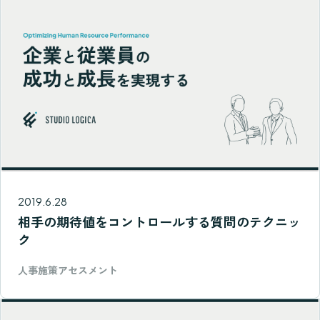
2019.6.28
相手の期待値をコントロールする質問のテクニッ
ク
人事施策アセスメント