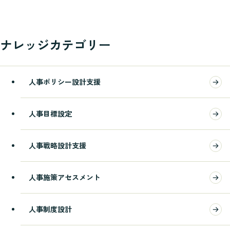
ナレッジカテゴリー
人事ポリシー設計支援
人事目標設定
人事戦略設計支援
人事施策アセスメント
人事制度設計