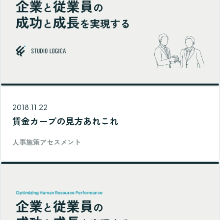
2018.11.22
賃金カーブの見方あれこれ
人事施策アセスメント